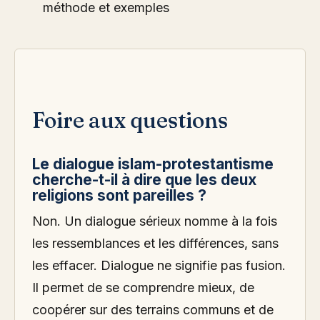
méthode et exemples
Foire aux questions
Le dialogue islam-protestantisme
cherche-t-il à dire que les deux
religions sont pareilles ?
Non. Un dialogue sérieux nomme à la fois
les ressemblances et les différences, sans
les effacer. Dialogue ne signifie pas fusion.
Il permet de se comprendre mieux, de
coopérer sur des terrains communs et de