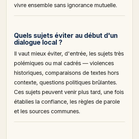
vivre ensemble sans ignorance mutuelle.
Quels sujets éviter au début d'un
dialogue local ?
Il vaut mieux éviter, d'entrée, les sujets très
polémiques ou mal cadrés — violences
historiques, comparaisons de textes hors
contexte, questions politiques brûlantes.
Ces sujets peuvent venir plus tard, une fois
établies la confiance, les règles de parole
et les sources communes.