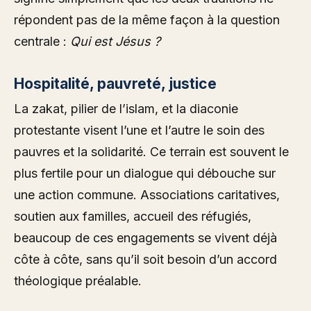
répondent pas de la même façon à la question
centrale :
Qui est Jésus ?
Hospitalité, pauvreté, justice
La zakat, pilier de l’islam, et la diaconie
protestante visent l’une et l’autre le soin des
pauvres et la solidarité. Ce terrain est souvent le
plus fertile pour un dialogue qui débouche sur
une action commune. Associations caritatives,
soutien aux familles, accueil des réfugiés,
beaucoup de ces engagements se vivent déjà
côte à côte, sans qu’il soit besoin d’un accord
théologique préalable.