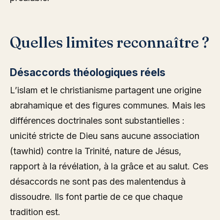
Quelles limites reconnaître ?
Désaccords théologiques réels
L’islam et le christianisme partagent une origine
abrahamique et des figures communes. Mais les
différences doctrinales sont substantielles :
unicité stricte de Dieu sans aucune association
(tawhid) contre la Trinité, nature de Jésus,
rapport à la révélation, à la grâce et au salut. Ces
désaccords ne sont pas des malentendus à
dissoudre. Ils font partie de ce que chaque
tradition est.