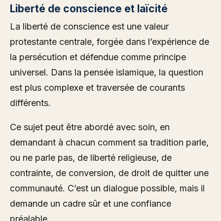
Liberté de conscience et laïcité
La liberté de conscience est une valeur
protestante centrale, forgée dans l’expérience de
la persécution et défendue comme principe
universel. Dans la pensée islamique, la question
est plus complexe et traversée de courants
différents.
Ce sujet peut être abordé avec soin, en
demandant à chacun comment sa tradition parle,
ou ne parle pas, de liberté religieuse, de
contrainte, de conversion, de droit de quitter une
communauté. C’est un dialogue possible, mais il
demande un cadre sûr et une confiance
préalable.