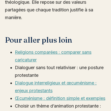
théologique. Elle repose sur des valeurs
partagées que chaque tradition justifie à sa
manière.
Pour aller plus loin
Religions comparées : comparer sans
caricaturer
Dialoguer sans tout relativiser : une posture
protestante
Dialogue interreligieux et œcuménisme :
enjeux protestants
Œcuménisme : définition simple et exemples
Choisir un thème d’animation protestante :