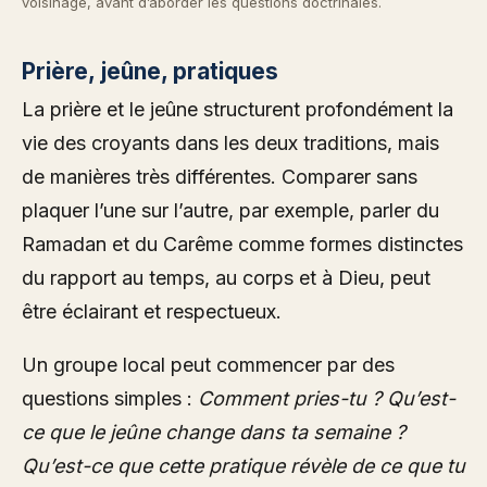
voisinage, avant d’aborder les questions doctrinales.
Prière, jeûne, pratiques
La prière et le jeûne structurent profondément la
vie des croyants dans les deux traditions, mais
de manières très différentes. Comparer sans
plaquer l’une sur l’autre, par exemple, parler du
Ramadan et du Carême comme formes distinctes
du rapport au temps, au corps et à Dieu, peut
être éclairant et respectueux.
Un groupe local peut commencer par des
questions simples :
Comment pries-tu ? Qu’est-
ce que le jeûne change dans ta semaine ?
Qu’est-ce que cette pratique révèle de ce que tu