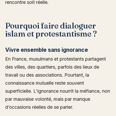
rencontre soit réelle.
Pourquoi faire dialoguer
islam et protestantisme ?
Vivre ensemble sans ignorance
En France, musulmans et protestants partagent
des villes, des quartiers, parfois des lieux de
travail ou des associations. Pourtant, la
connaissance mutuelle reste souvent
superficielle. L’ignorance nourrit la méfiance, non
par mauvaise volonté, mais par manque
d’occasions réelles de se parler.