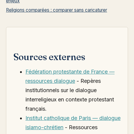
enjeux
Religions comparées : comparer sans caricaturer
Sources externes
Fédération protestante de France —
ressources dialogue
- Repères
institutionnels sur le dialogue
interreligieux en contexte protestant
français.
Institut catholique de Paris — dialogue
islamo-chrétien
- Ressources