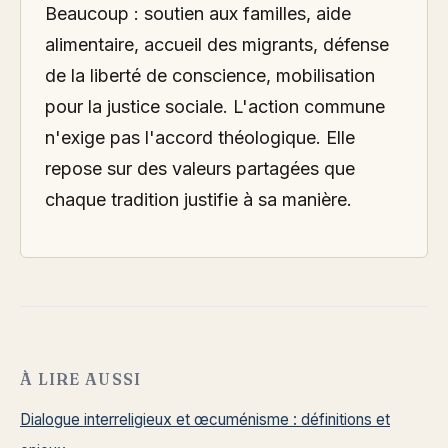
Beaucoup : soutien aux familles, aide
alimentaire, accueil des migrants, défense
de la liberté de conscience, mobilisation
pour la justice sociale. L'action commune
n'exige pas l'accord théologique. Elle
repose sur des valeurs partagées que
chaque tradition justifie à sa manière.
À LIRE AUSSI
Dialogue interreligieux et œcuménisme : définitions et