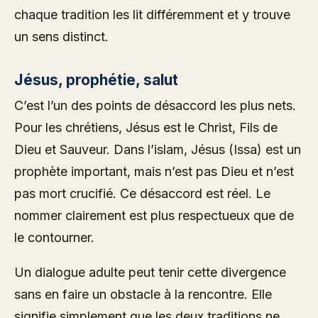
chaque tradition les lit différemment et y trouve
un sens distinct.
Jésus, prophétie, salut
C’est l’un des points de désaccord les plus nets.
Pour les chrétiens, Jésus est le Christ, Fils de
Dieu et Sauveur. Dans l’islam, Jésus (Issa) est un
prophète important, mais n’est pas Dieu et n’est
pas mort crucifié. Ce désaccord est réel. Le
nommer clairement est plus respectueux que de
le contourner.
Un dialogue adulte peut tenir cette divergence
sans en faire un obstacle à la rencontre. Elle
signifie simplement que les deux traditions ne