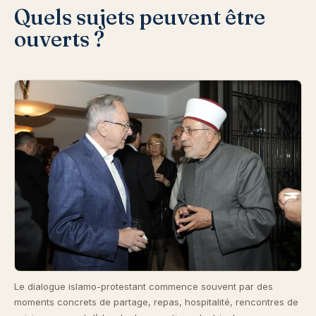
Quels sujets peuvent être
ouverts ?
Le dialogue islamo-protestant commence souvent par des
moments concrets de partage, repas, hospitalité, rencontres de