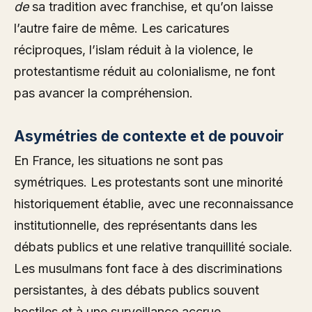
de
sa tradition avec franchise, et qu’on laisse
l’autre faire de même. Les caricatures
réciproques, l’islam réduit à la violence, le
protestantisme réduit au colonialisme, ne font
pas avancer la compréhension.
Asymétries de contexte et de pouvoir
En France, les situations ne sont pas
symétriques. Les protestants sont une minorité
historiquement établie, avec une reconnaissance
institutionnelle, des représentants dans les
débats publics et une relative tranquillité sociale.
Les musulmans font face à des discriminations
persistantes, à des débats publics souvent
hostiles et à une surveillance accrue.