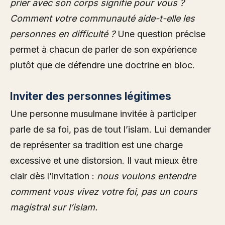
prier avec son corps signifie pour vous ?
Comment votre communauté aide-t-elle les
personnes en difficulté ?
Une question précise
permet à chacun de parler de son expérience
plutôt que de défendre une doctrine en bloc.
Inviter des personnes légitimes
Une personne musulmane invitée à participer
parle de sa foi, pas de tout l’islam. Lui demander
de représenter sa tradition est une charge
excessive et une distorsion. Il vaut mieux être
clair dès l’invitation :
nous voulons entendre
comment vous vivez votre foi, pas un cours
magistral sur l’islam.