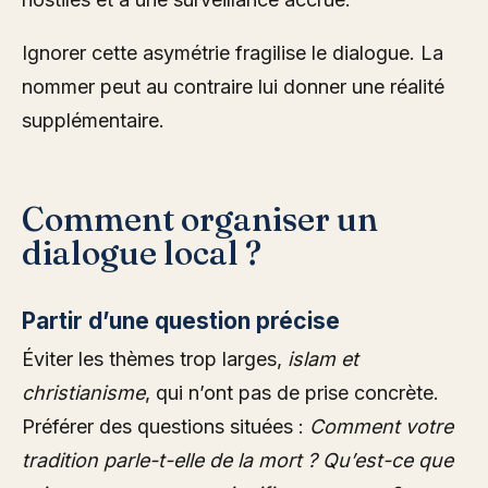
Ignorer cette asymétrie fragilise le dialogue. La
nommer peut au contraire lui donner une réalité
supplémentaire.
Comment organiser un
dialogue local ?
Partir d’une question précise
Éviter les thèmes trop larges,
islam et
christianisme
, qui n’ont pas de prise concrète.
Préférer des questions situées :
Comment votre
tradition parle-t-elle de la mort ? Qu’est-ce que