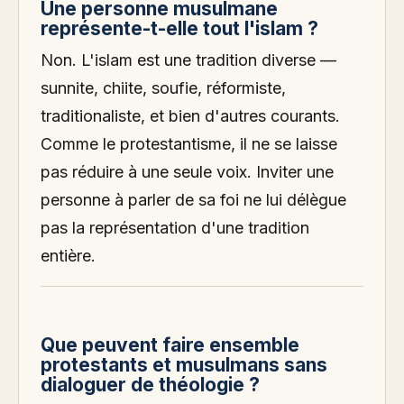
Une personne musulmane
représente-t-elle tout l'islam ?
Non. L'islam est une tradition diverse —
sunnite, chiite, soufie, réformiste,
traditionaliste, et bien d'autres courants.
Comme le protestantisme, il ne se laisse
pas réduire à une seule voix. Inviter une
personne à parler de sa foi ne lui délègue
pas la représentation d'une tradition
entière.
Que peuvent faire ensemble
protestants et musulmans sans
dialoguer de théologie ?