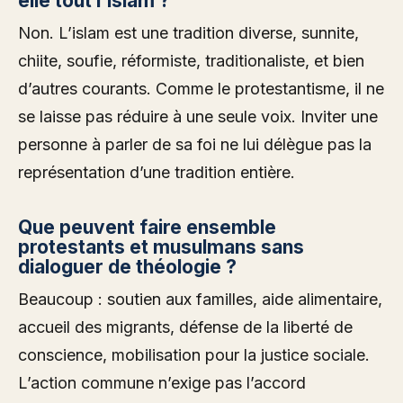
elle tout l’islam ?
Non. L’islam est une tradition diverse, sunnite,
chiite, soufie, réformiste, traditionaliste, et bien
d’autres courants. Comme le protestantisme, il ne
se laisse pas réduire à une seule voix. Inviter une
personne à parler de sa foi ne lui délègue pas la
représentation d’une tradition entière.
Que peuvent faire ensemble
protestants et musulmans sans
dialoguer de théologie ?
Beaucoup : soutien aux familles, aide alimentaire,
accueil des migrants, défense de la liberté de
conscience, mobilisation pour la justice sociale.
L’action commune n’exige pas l’accord