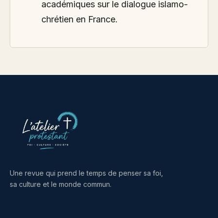
académiques sur le dialogue islamo-
chrétien en France.
Une revue qui prend le temps de penser sa foi,
sa culture et le monde commun.