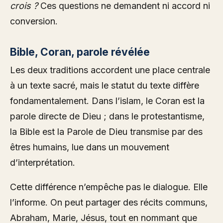
crois ?
Ces questions ne demandent ni accord ni
conversion.
Bible, Coran, parole révélée
Les deux traditions accordent une place centrale
à un texte sacré, mais le statut du texte diffère
fondamentalement. Dans l’islam, le Coran est la
parole directe de Dieu ; dans le protestantisme,
la Bible est la Parole de Dieu transmise par des
êtres humains, lue dans un mouvement
d’interprétation.
Cette différence n’empêche pas le dialogue. Elle
l’informe. On peut partager des récits communs,
Abraham, Marie, Jésus, tout en nommant que