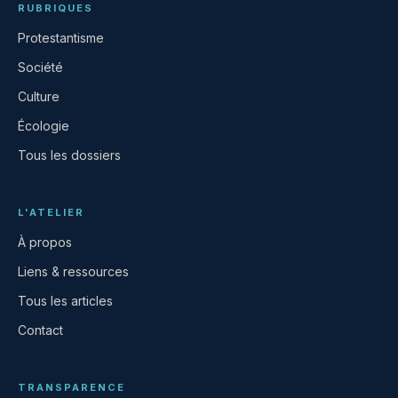
RUBRIQUES
Protestantisme
Société
Culture
Écologie
Tous les dossiers
L'ATELIER
À propos
Liens & ressources
Tous les articles
Contact
TRANSPARENCE