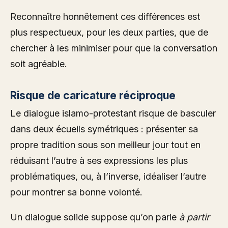
Reconnaître honnêtement ces différences est
plus respectueux, pour les deux parties, que de
chercher à les minimiser pour que la conversation
soit agréable.
Risque de caricature réciproque
Le dialogue islamo-protestant risque de basculer
dans deux écueils symétriques : présenter sa
propre tradition sous son meilleur jour tout en
réduisant l’autre à ses expressions les plus
problématiques, ou, à l’inverse, idéaliser l’autre
pour montrer sa bonne volonté.
Un dialogue solide suppose qu’on parle
à partir