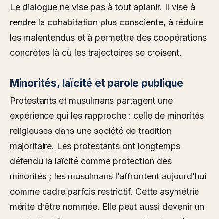
Le dialogue ne vise pas à tout aplanir. Il vise à
rendre la cohabitation plus consciente, à réduire
les malentendus et à permettre des coopérations
concrètes là où les trajectoires se croisent.
Minorités, laïcité et parole publique
Protestants et musulmans partagent une
expérience qui les rapproche : celle de minorités
religieuses dans une société de tradition
majoritaire. Les protestants ont longtemps
défendu la laïcité comme protection des
minorités ; les musulmans l’affrontent aujourd’hui
comme cadre parfois restrictif. Cette asymétrie
mérite d’être nommée. Elle peut aussi devenir un