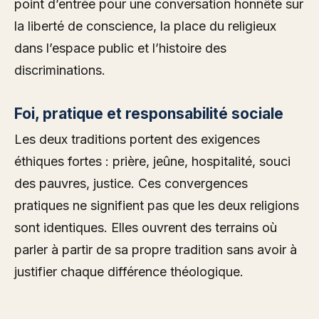
point d’entrée pour une conversation honnête sur
la liberté de conscience, la place du religieux
dans l’espace public et l’histoire des
discriminations.
Foi, pratique et responsabilité sociale
Les deux traditions portent des exigences
éthiques fortes : prière, jeûne, hospitalité, souci
des pauvres, justice. Ces convergences
pratiques ne signifient pas que les deux religions
sont identiques. Elles ouvrent des terrains où
parler à partir de sa propre tradition sans avoir à
justifier chaque différence théologique.