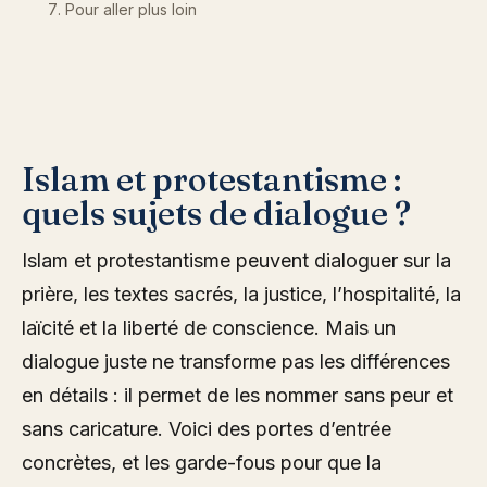
Pour aller plus loin
Islam et protestantisme :
quels sujets de dialogue ?
Islam et protestantisme peuvent dialoguer sur la
prière, les textes sacrés, la justice, l’hospitalité, la
laïcité et la liberté de conscience. Mais un
dialogue juste ne transforme pas les différences
en détails : il permet de les nommer sans peur et
sans caricature. Voici des portes d’entrée
concrètes, et les garde-fous pour que la