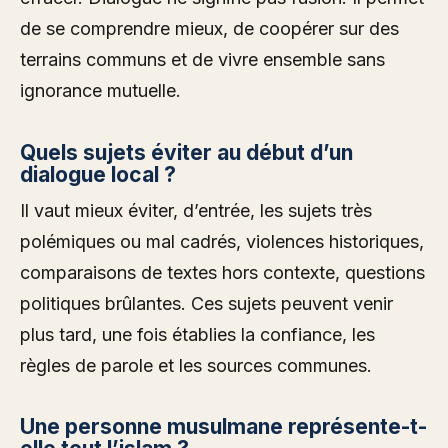
de se comprendre mieux, de coopérer sur des
terrains communs et de vivre ensemble sans
ignorance mutuelle.
Quels sujets éviter au début d’un
dialogue local ?
Il vaut mieux éviter, d’entrée, les sujets très
polémiques ou mal cadrés, violences historiques,
comparaisons de textes hors contexte, questions
politiques brûlantes. Ces sujets peuvent venir
plus tard, une fois établies la confiance, les
règles de parole et les sources communes.
Une personne musulmane représente-t-