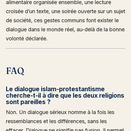
alimentaire organisée ensemble, une lecture
croisée d’un texte, une soirée ouverte sur un sujet
de société, ces gestes communs font exister le
dialogue dans le monde réel, au-delà de la bonne
volonté déclarée.
FAQ
Le dialogue islam-protestantisme
cherche-t-il à dire que les deux religions
sont pareilles ?
Non. Un dialogue sérieux nomme à la fois les
ressemblances et les différences, sans les
effacer. Dialogue ne signifie pas fusion. Il permet