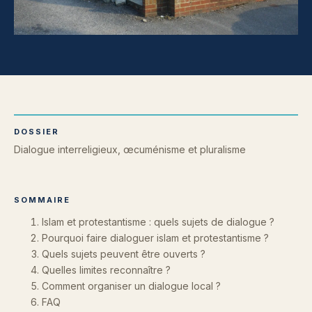
DOSSIER
Dialogue interreligieux, œcuménisme et pluralisme
SOMMAIRE
Islam et protestantisme : quels sujets de dialogue ?
Pourquoi faire dialoguer islam et protestantisme ?
Quels sujets peuvent être ouverts ?
Quelles limites reconnaître ?
Comment organiser un dialogue local ?
FAQ