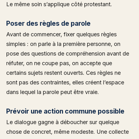
Le même soin s’applique côté protestant.
Poser des règles de parole
Avant de commencer, fixer quelques règles
simples : on parle à la première personne, on
pose des questions de compréhension avant de
réfuter, on ne coupe pas, on accepte que
certains sujets restent ouverts. Ces règles ne
sont pas des contraintes, elles créent l’espace
dans lequel la parole peut être vraie.
Prévoir une action commune possible
Le dialogue gagne à déboucher sur quelque
chose de concret, même modeste. Une collecte