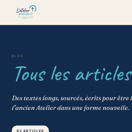
BLOG
Tous les articles
Des textes longs, sourcés, écrits pour être 
l'ancien Atelier dans une forme nouvelle.
92 ARTICLES