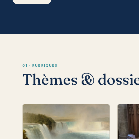
01 · RUBRIQUES
Thèmes & dossi