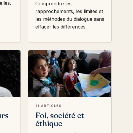
elles.
Comprendre les
rapprochements, les limites et
les méthodes du dialogue sans
effacer les différences.
11 ARTICLES
urs
Foi, société et
éthique