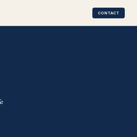
CONTACT
de