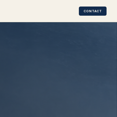
CONTACT