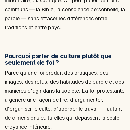
minoritaire, diasporique. On peut parler de traits
communs — la Bible, la conscience personnelle, la
parole — sans effacer les différences entre
traditions et entre pays.
Pourquoi parler de culture plutôt que
seulement de foi ?
Parce qu'une foi produit des pratiques, des
images, des refus, des habitudes de parole et des
manières d'agir dans la société. La foi protestante
a généré une façon de lire, d'argumenter,
d'organiser le culte, d'aborder le travail — autant
de dimensions culturelles qui dépassent la seule
croyance intérieure.