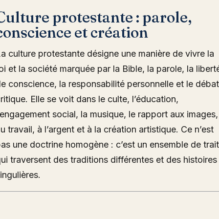
Culture protestante : parole,
conscience et création
a culture protestante désigne une manière de vivre la
oi et la société marquée par la Bible, la parole, la libert
e conscience, la responsabilité personnelle et le débat
ritique. Elle se voit dans le culte, l’éducation,
’engagement social, la musique, le rapport aux images,
u travail, à l’argent et à la création artistique. Ce n’est
as une doctrine homogène : c’est un ensemble de trai
ui traversent des traditions différentes et des histoires
ingulières.