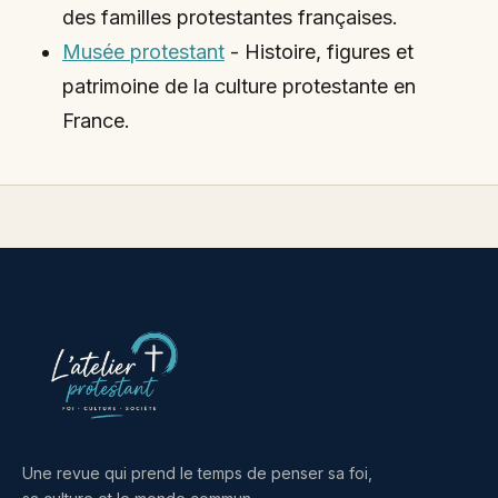
des familles protestantes françaises.
Musée protestant
- Histoire, figures et
patrimoine de la culture protestante en
France.
Une revue qui prend le temps de penser sa foi,