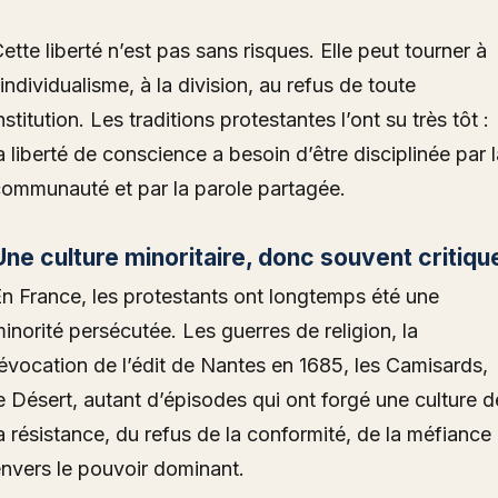
ette liberté n’est pas sans risques. Elle peut tourner à
’individualisme, à la division, au refus de toute
nstitution. Les traditions protestantes l’ont su très tôt :
a liberté de conscience a besoin d’être disciplinée par 
ommunauté et par la parole partagée.
Une culture minoritaire, donc souvent critiqu
n France, les protestants ont longtemps été une
inorité persécutée. Les guerres de religion, la
évocation de l’édit de Nantes en 1685, les Camisards,
e Désert, autant d’épisodes qui ont forgé une culture d
a résistance, du refus de la conformité, de la méfiance
nvers le pouvoir dominant.