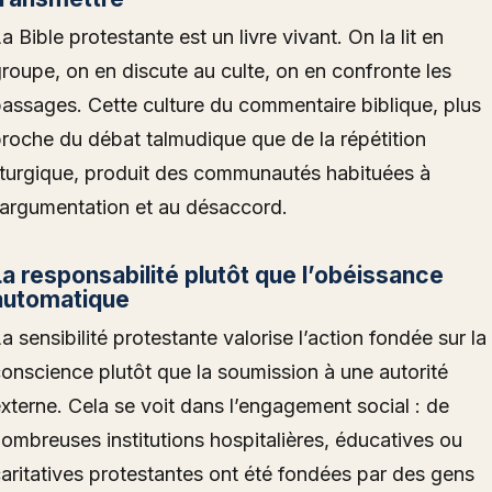
a Bible protestante est un livre vivant. On la lit en
roupe, on en discute au culte, on en confronte les
assages. Cette culture du commentaire biblique, plus
roche du débat talmudique que de la répétition
iturgique, produit des communautés habituées à
’argumentation et au désaccord.
La responsabilité plutôt que l’obéissance
automatique
a sensibilité protestante valorise l’action fondée sur la
onscience plutôt que la soumission à une autorité
xterne. Cela se voit dans l’engagement social : de
ombreuses institutions hospitalières, éducatives ou
aritatives protestantes ont été fondées par des gens