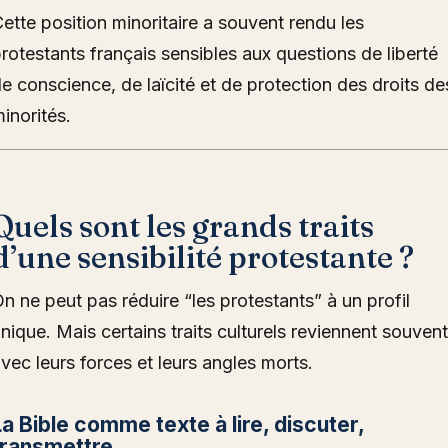
ette position minoritaire a souvent rendu les
rotestants français sensibles aux questions de liberté
e conscience, de laïcité et de protection des droits de
inorités.
Quels sont les grands traits
d’une sensibilité protestante ?
n ne peut pas réduire “les protestants” à un profil
nique. Mais certains traits culturels reviennent souvent
vec leurs forces et leurs angles morts.
La Bible comme texte à lire, discuter,
transmettre