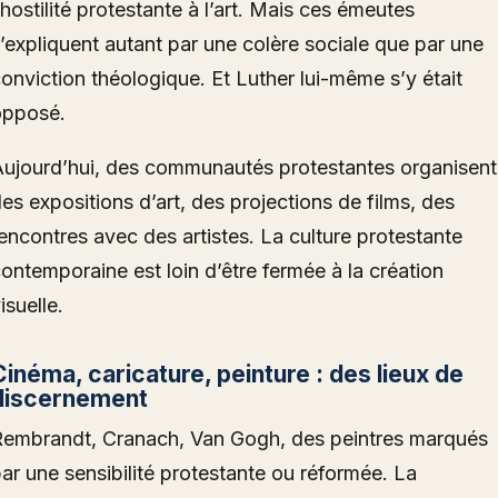
’hostilité protestante à l’art. Mais ces émeutes
’expliquent autant par une colère sociale que par une
onviction théologique. Et Luther lui-même s’y était
opposé.
ujourd’hui, des communautés protestantes organisent
es expositions d’art, des projections de films, des
encontres avec des artistes. La culture protestante
ontemporaine est loin d’être fermée à la création
isuelle.
Cinéma, caricature, peinture : des lieux de
discernement
embrandt, Cranach, Van Gogh, des peintres marqués
ar une sensibilité protestante ou réformée. La