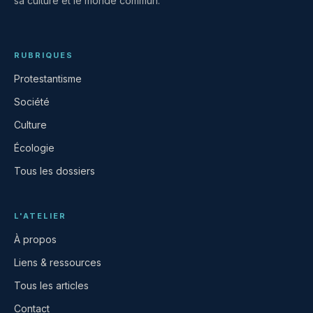
sa culture et le monde commun.
RUBRIQUES
Protestantisme
Société
Culture
Écologie
Tous les dossiers
L'ATELIER
À propos
Liens & ressources
Tous les articles
Contact