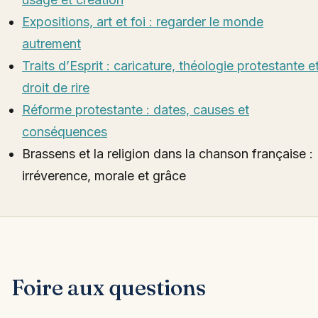
Expositions, art et foi : regarder le monde
autrement
Traits d’Esprit : caricature, théologie protestante e
droit de rire
Réforme protestante : dates, causes et
conséquences
Brassens et la religion dans la chanson française :
irréverence, morale et grâce
Foire aux questions