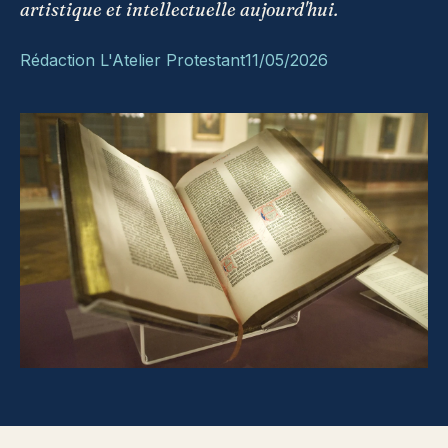
artistique et intellectuelle aujourd'hui.
Rédaction L'Atelier Protestant
11/05/2026