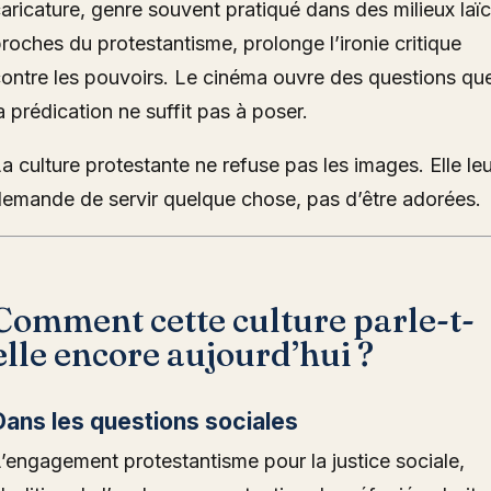
aricature, genre souvent pratiqué dans des milieux laï
roches du protestantisme, prolonge l’ironie critique
ontre les pouvoirs. Le cinéma ouvre des questions qu
a prédication ne suffit pas à poser.
a culture protestante ne refuse pas les images. Elle leu
emande de servir quelque chose, pas d’être adorées.
Comment cette culture parle-t-
elle encore aujourd’hui ?
Dans les questions sociales
’engagement protestantisme pour la justice sociale,