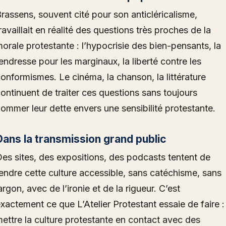
rassens, souvent cité pour son anticléricalisme,
ravaillait en réalité des questions très proches de la
orale protestante : l’hypocrisie des bien-pensants, la
endresse pour les marginaux, la liberté contre les
onformismes. Le cinéma, la chanson, la littérature
ontinuent de traiter ces questions sans toujours
ommer leur dette envers une sensibilité protestante.
Dans la transmission grand public
es sites, des expositions, des podcasts tentent de
endre cette culture accessible, sans catéchisme, sans
argon, avec de l’ironie et de la rigueur. C’est
xactement ce que L’Atelier Protestant essaie de faire :
ettre la culture protestante en contact avec des