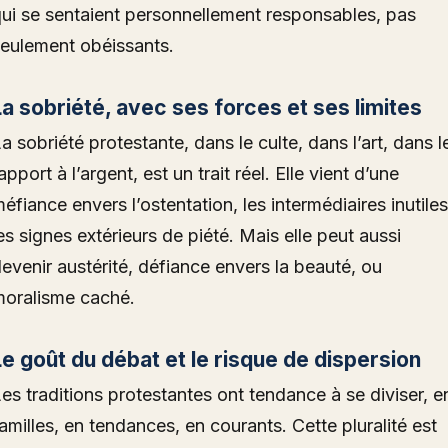
ui se sentaient personnellement responsables, pas
eulement obéissants.
La sobriété, avec ses forces et ses limites
a sobriété protestante, dans le culte, dans l’art, dans l
apport à l’argent, est un trait réel. Elle vient d’une
éfiance envers l’ostentation, les intermédiaires inutiles
es signes extérieurs de piété. Mais elle peut aussi
evenir austérité, défiance envers la beauté, ou
oralisme caché.
Le goût du débat et le risque de dispersion
es traditions protestantes ont tendance à se diviser, e
amilles, en tendances, en courants. Cette pluralité est