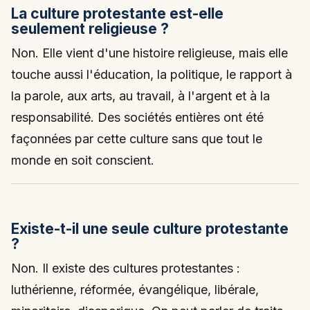
La culture protestante est-elle
seulement religieuse ?
Non. Elle vient d'une histoire religieuse, mais elle
touche aussi l'éducation, la politique, le rapport à
la parole, aux arts, au travail, à l'argent et à la
responsabilité. Des sociétés entières ont été
façonnées par cette culture sans que tout le
monde en soit conscient.
Existe-t-il une seule culture protestante
?
Non. Il existe des cultures protestantes :
luthérienne, réformée, évangélique, libérale,