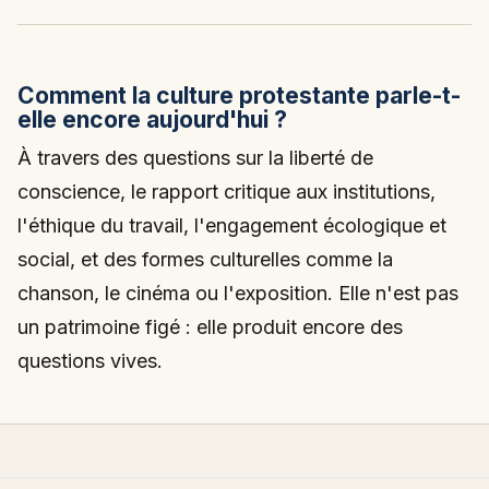
Comment la culture protestante parle-t-
elle encore aujourd'hui ?
À travers des questions sur la liberté de
conscience, le rapport critique aux institutions,
l'éthique du travail, l'engagement écologique et
social, et des formes culturelles comme la
chanson, le cinéma ou l'exposition. Elle n'est pas
un patrimoine figé : elle produit encore des
questions vives.