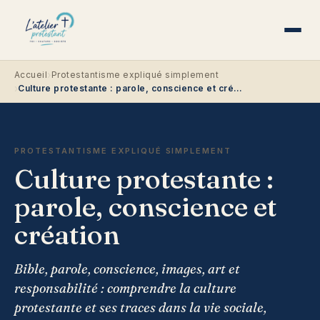
›
Accueil
Protestantisme expliqué simplement
›
Culture protestante : parole, conscience et création
PROTESTANTISME EXPLIQUÉ SIMPLEMENT
Culture protestante :
parole, conscience et
création
Bible, parole, conscience, images, art et
responsabilité : comprendre la culture
protestante et ses traces dans la vie sociale,