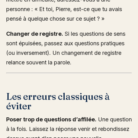
personne : « Et toi, Pierre, est-ce que tu avais
pensé à quelque chose sur ce sujet ? »
Changer de registre.
Si les questions de sens
sont épuisées, passez aux questions pratiques
(ou inversement). Un changement de registre
relance souvent la parole.
Les erreurs classiques à
éviter
Poser trop de questions d’affilée.
Une question
à la fois. Laissez la réponse venir et rebondissez