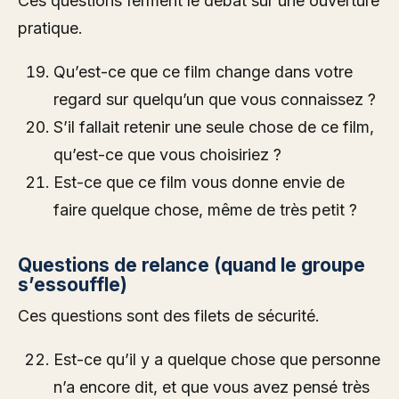
Ces questions ferment le débat sur une ouverture
pratique.
Qu’est-ce que ce film change dans votre
regard sur quelqu’un que vous connaissez ?
S’il fallait retenir une seule chose de ce film,
qu’est-ce que vous choisiriez ?
Est-ce que ce film vous donne envie de
faire quelque chose, même de très petit ?
Questions de relance (quand le groupe
s’essouffle)
Ces questions sont des filets de sécurité.
Est-ce qu’il y a quelque chose que personne
n’a encore dit, et que vous avez pensé très