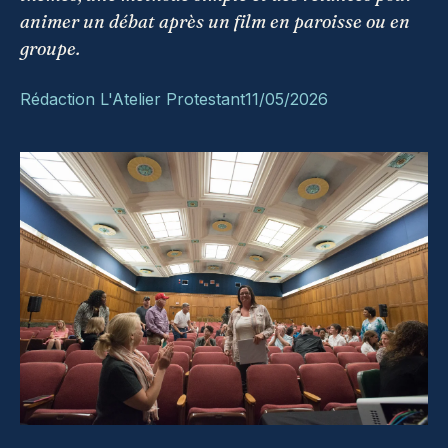
animer un débat après un film en paroisse ou en
groupe.
Rédaction L'Atelier Protestant
11/05/2026