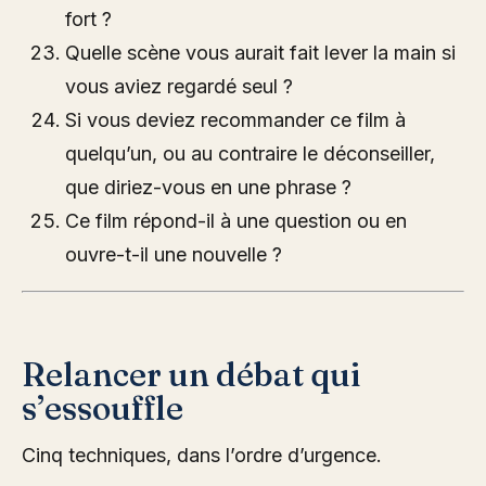
fort ?
Quelle scène vous aurait fait lever la main si
vous aviez regardé seul ?
Si vous deviez recommander ce film à
quelqu’un, ou au contraire le déconseiller,
que diriez-vous en une phrase ?
Ce film répond-il à une question ou en
ouvre-t-il une nouvelle ?
Relancer un débat qui
s’essouffle
Cinq techniques, dans l’ordre d’urgence.