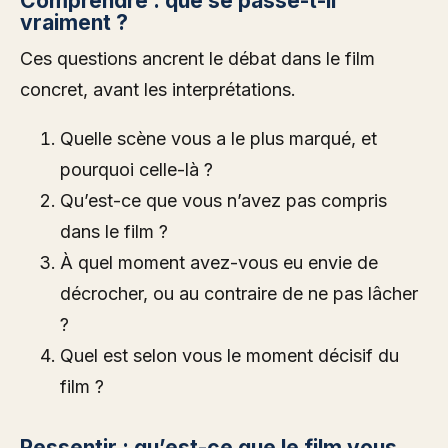
Comprendre : que se passe-t-il
vraiment ?
Ces questions ancrent le débat dans le film
concret, avant les interprétations.
Quelle scène vous a le plus marqué, et
pourquoi celle-là ?
Qu’est-ce que vous n’avez pas compris
dans le film ?
À quel moment avez-vous eu envie de
décrocher, ou au contraire de ne pas lâcher
?
Quel est selon vous le moment décisif du
film ?
Ressentir : qu’est-ce que le film vous