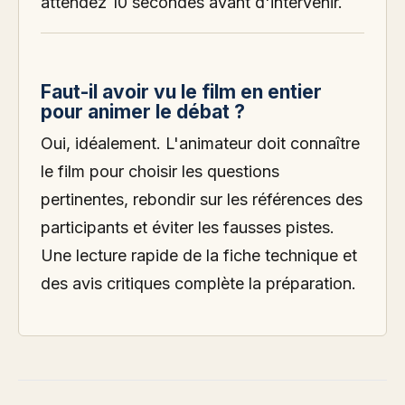
attendez 10 secondes avant d'intervenir.
Faut-il avoir vu le film en entier
pour animer le débat ?
Oui, idéalement. L'animateur doit connaître
le film pour choisir les questions
pertinentes, rebondir sur les références des
participants et éviter les fausses pistes.
Une lecture rapide de la fiche technique et
des avis critiques complète la préparation.