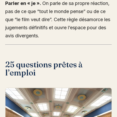
Parler en « je ».
On parle de sa propre réaction,
pas de ce que “tout le monde pense” ou de ce
que “le film veut dire”. Cette règle désamorce les
jugements définitifs et ouvre l’espace pour des
avis divergents.
25 questions prêtes à
l’emploi