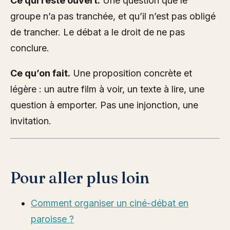
Ce qui reste ouvert.
Une question que le
groupe n’a pas tranchée, et qu’il n’est pas obligé
de trancher. Le débat a le droit de ne pas
conclure.
Ce qu’on fait.
Une proposition concrète et
légère : un autre film à voir, un texte à lire, une
question à emporter. Pas une injonction, une
invitation.
Pour aller plus loin
Comment organiser un ciné-débat en
paroisse ?