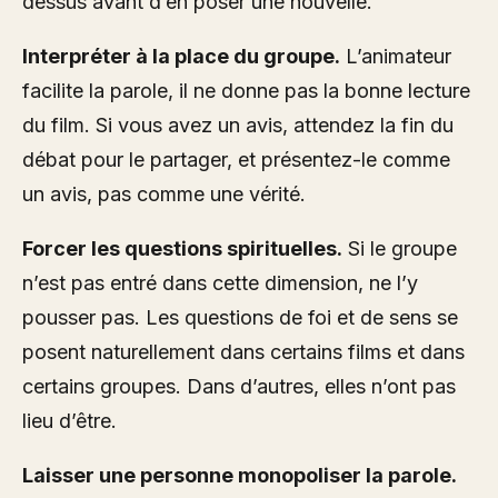
dessus avant d’en poser une nouvelle.
Interpréter à la place du groupe.
L’animateur
facilite la parole, il ne donne pas la bonne lecture
du film. Si vous avez un avis, attendez la fin du
débat pour le partager, et présentez-le comme
un avis, pas comme une vérité.
Forcer les questions spirituelles.
Si le groupe
n’est pas entré dans cette dimension, ne l’y
pousser pas. Les questions de foi et de sens se
posent naturellement dans certains films et dans
certains groupes. Dans d’autres, elles n’ont pas
lieu d’être.
Laisser une personne monopoliser la parole.