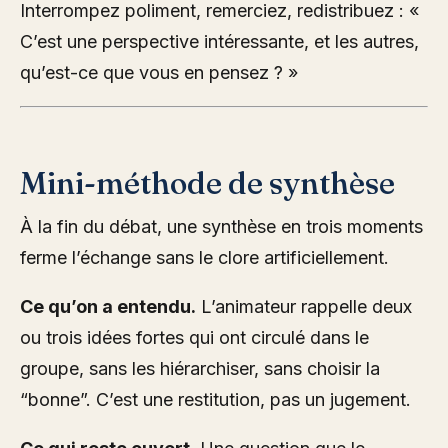
Interrompez poliment, remerciez, redistribuez : «
C’est une perspective intéressante, et les autres,
qu’est-ce que vous en pensez ? »
Mini-méthode de synthèse
À la fin du débat, une synthèse en trois moments
ferme l’échange sans le clore artificiellement.
Ce qu’on a entendu.
L’animateur rappelle deux
ou trois idées fortes qui ont circulé dans le
groupe, sans les hiérarchiser, sans choisir la
“bonne”. C’est une restitution, pas un jugement.