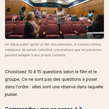
Un débat public après un film documentaire, le cinéma comme
catalyseur de parole collective, une pratique que les paroisses
peuvent adapter à leur propre contexte.
Choisissez 10 à 15 questions selon le film et le
groupe. Ce ne sont pas des questions à poser
dans l’ordre : elles sont une réserve dans laquelle
puiser.