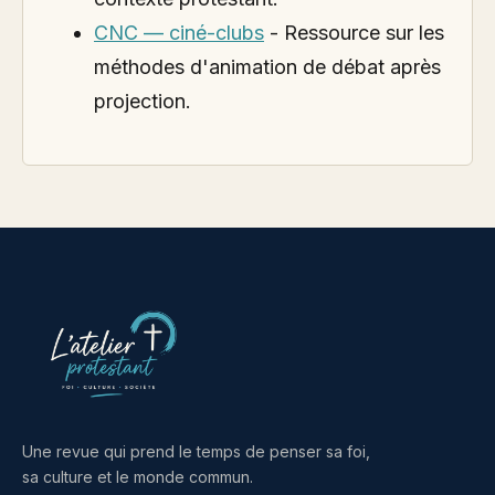
CNC — ciné-clubs
- Ressource sur les
méthodes d'animation de débat après
projection.
Une revue qui prend le temps de penser sa foi,
sa culture et le monde commun.