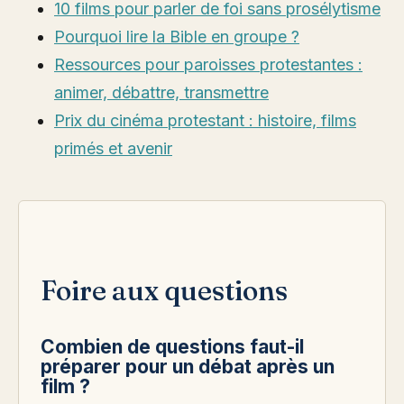
10 films pour parler de foi sans prosélytisme
Pourquoi lire la Bible en groupe ?
Ressources pour paroisses protestantes :
animer, débattre, transmettre
Prix du cinéma protestant : histoire, films
primés et avenir
Foire aux questions
Combien de questions faut-il
préparer pour un débat après un
film ?