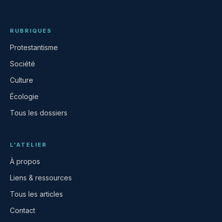
RUBRIQUES
Protestantisme
Société
Culture
Écologie
Tous les dossiers
L'ATELIER
À propos
Liens & ressources
Tous les articles
Contact