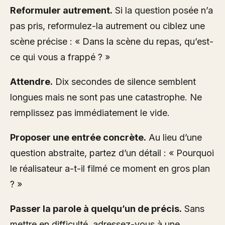
Reformuler autrement.
Si la question posée n’a
pas pris, reformulez-la autrement ou ciblez une
scène précise : « Dans la scène du repas, qu’est-
ce qui vous a frappé ? »
Attendre.
Dix secondes de silence semblent
longues mais ne sont pas une catastrophe. Ne
remplissez pas immédiatement le vide.
Proposer une entrée concrète.
Au lieu d’une
question abstraite, partez d’un détail : « Pourquoi
le réalisateur a-t-il filmé ce moment en gros plan
? »
Passer la parole à quelqu’un de précis.
Sans
mettre en difficulté, adressez-vous à une