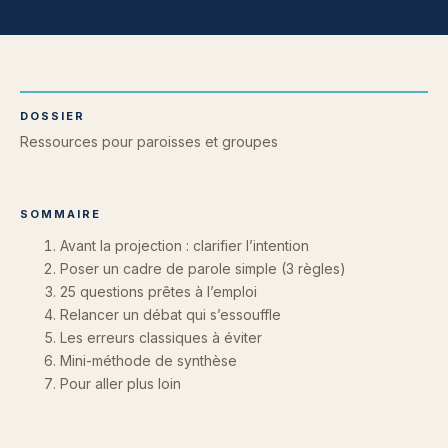
DOSSIER
Ressources pour paroisses et groupes
SOMMAIRE
Avant la projection : clarifier l’intention
Poser un cadre de parole simple (3 règles)
25 questions prêtes à l’emploi
Relancer un débat qui s’essouffle
Les erreurs classiques à éviter
Mini-méthode de synthèse
Pour aller plus loin