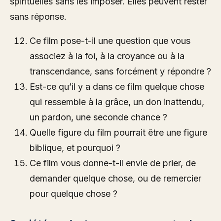
spirituelles sans les imposer. Elles peuvent rester
sans réponse.
Ce film pose-t-il une question que vous
associez à la foi, à la croyance ou à la
transcendance, sans forcément y répondre ?
Est-ce qu’il y a dans ce film quelque chose
qui ressemble à la grâce, un don inattendu,
un pardon, une seconde chance ?
Quelle figure du film pourrait être une figure
biblique, et pourquoi ?
Ce film vous donne-t-il envie de prier, de
demander quelque chose, ou de remercier
pour quelque chose ?