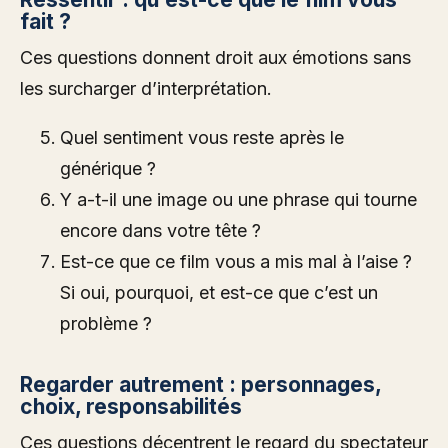
fait ?
Ces questions donnent droit aux émotions sans
les surcharger d’interprétation.
Quel sentiment vous reste après le
générique ?
Y a-t-il une image ou une phrase qui tourne
encore dans votre tête ?
Est-ce que ce film vous a mis mal à l’aise ?
Si oui, pourquoi, et est-ce que c’est un
problème ?
Regarder autrement : personnages,
choix, responsabilités
Ces questions décentrent le regard du spectateur