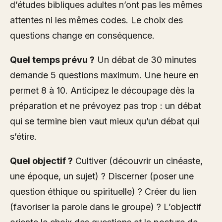
d’études bibliques adultes n’ont pas les mêmes
attentes ni les mêmes codes. Le choix des
questions change en conséquence.
Quel temps prévu ?
Un débat de 30 minutes
demande 5 questions maximum. Une heure en
permet 8 à 10. Anticipez le découpage dès la
préparation et ne prévoyez pas trop : un débat
qui se termine bien vaut mieux qu’un débat qui
s’étire.
Quel objectif ?
Cultiver (découvrir un cinéaste,
une époque, un sujet) ? Discerner (poser une
question éthique ou spirituelle) ? Créer du lien
(favoriser la parole dans le groupe) ? L’objectif