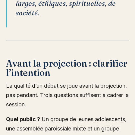
larges, éthiques, spirituelles, de
société.
Avant la projection : clarifier
l’intention
La qualité d’un débat se joue avant la projection,
pas pendant. Trois questions suffisent à cadrer la
session.
Quel public ?
Un groupe de jeunes adolescents,
une assemblée paroissiale mixte et un groupe