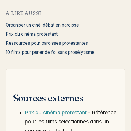
À LIRE AUSSI
Organiser un ciné-débat en paroisse
Prix du cinéma protestant
Ressources pour paroisses protestantes
10 films pour parler de foi sans prosélytisme
Sources externes
Prix du cinéma protestant
- Référence
pour les films sélectionnés dans un
contexte protestant.