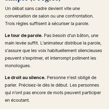
Un débat sans cadre devient vite une
conversation de salon ou une confrontation.
Trois règles suffisent à sécuriser la parole.
Le tour de parole.
Pas besoin d’un bâton, une
main levée suffit. L’animateur distribue la parole,
s’assure que les voix habituellement silencieuses
peuvent s’exprimer, et interrompt poliment les
monologues.
Le droit au silence.
Personne n’est obligé de
parler. Précisez-le dès le début. Les personnes
qui n’ont pas encore de mots peuvent participer
en écoutant.