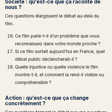
Société : qu’est-ce que ça raconte de
nous ?
Ces questions élargissent le débat au-delà du
film.
Ce film parle-t-il d’un problème que vous
reconnaissez dans votre monde proche ?
Si ce film sortait aujourd’hui en France, quel
débat public déclencherait-il ?
Quelle injustice ou quelle violence le film
montre-t-il, et comment la rend-il visible ou
compréhensible ?
Action : qu’est-ce que ça change
concrètement ?