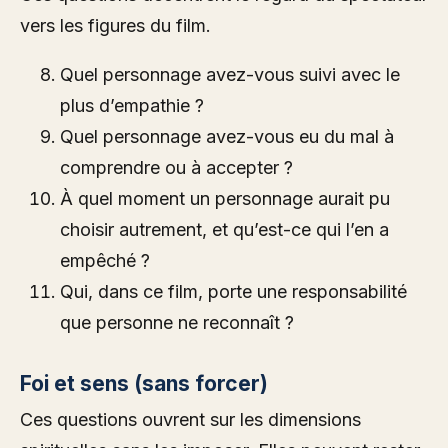
vers les figures du film.
Quel personnage avez-vous suivi avec le
plus d’empathie ?
Quel personnage avez-vous eu du mal à
comprendre ou à accepter ?
À quel moment un personnage aurait pu
choisir autrement, et qu’est-ce qui l’en a
empêché ?
Qui, dans ce film, porte une responsabilité
que personne ne reconnaît ?
Foi et sens (sans forcer)
Ces questions ouvrent sur les dimensions