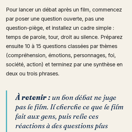
Pour lancer un débat après un film, commencez
par poser une question ouverte, pas une
question-piège, et installez un cadre simple :
temps de parole, tour, droit au silence. Préparez
ensuite 10 à 15 questions classées par thèmes
(compréhension, émotions, personnages, foi,
société, action) et terminez par une synthèse en
deux ou trois phrases.
À retenir :
un bon débat ne juge
pas le film. Il cherche ce que le film
fait aux gens, puis relie ces
réactions à des questions plus