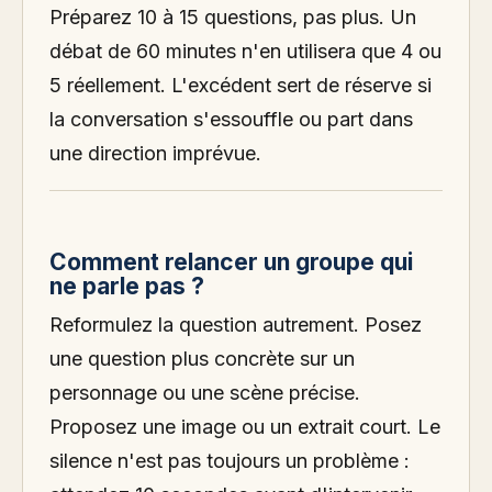
Préparez 10 à 15 questions, pas plus. Un
débat de 60 minutes n'en utilisera que 4 ou
5 réellement. L'excédent sert de réserve si
la conversation s'essouffle ou part dans
une direction imprévue.
Comment relancer un groupe qui
ne parle pas ?
Reformulez la question autrement. Posez
une question plus concrète sur un
personnage ou une scène précise.
Proposez une image ou un extrait court. Le
silence n'est pas toujours un problème :