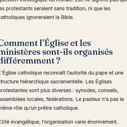
les protestants seraient sans tradition, ni que les
catholiques ignoreraient la Bible.
Comment l’Église et les
ministères sont-ils organisés
différemment ?
L’Église catholique reconnaît l’autorité du pape et une
structure hiérarchique sacramentelle. Les Églises
protestantes sont plus diverses : synodes, conseils,
assemblées locales, fédérations. Le pasteur n’a pas le
même rôle qu’un prêtre catholique.
Côté évangélique, l’organisation varie énormément.