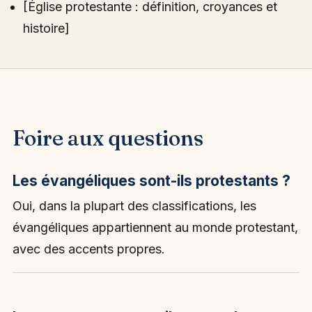
[Église protestante : définition, croyances et
histoire]
Foire aux questions
Les évangéliques sont-ils protestants ?
Oui, dans la plupart des classifications, les
évangéliques appartiennent au monde protestant,
avec des accents propres.