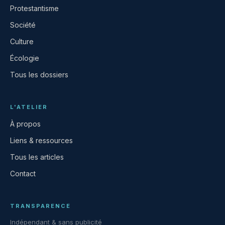
Protestantisme
Société
Culture
Écologie
Tous les dossiers
L'ATELIER
À propos
Liens & ressources
Tous les articles
Contact
TRANSPARENCE
Indépendant & sans publicité