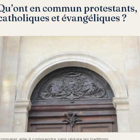
Qu’ont en commun protestants,
catholiques et évangéliques ?
omparer aide à comprendre sans réduire les traditions.