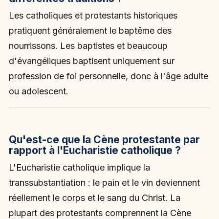
Les catholiques et protestants historiques
pratiquent généralement le baptême des
nourrissons. Les baptistes et beaucoup
d'évangéliques baptisent uniquement sur
profession de foi personnelle, donc à l'âge adulte
ou adolescent.
Qu'est-ce que la Cène protestante par
rapport à l'Eucharistie catholique ?
L'Eucharistie catholique implique la
transsubstantiation : le pain et le vin deviennent
réellement le corps et le sang du Christ. La
plupart des protestants comprennent la Cène