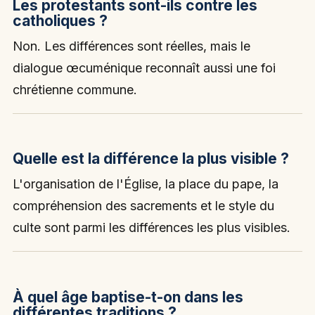
Les protestants sont-ils contre les
catholiques ?
Non. Les différences sont réelles, mais le
dialogue œcuménique reconnaît aussi une foi
chrétienne commune.
Quelle est la différence la plus visible ?
L'organisation de l'Église, la place du pape, la
compréhension des sacrements et le style du
culte sont parmi les différences les plus visibles.
À quel âge baptise-t-on dans les
différentes traditions ?