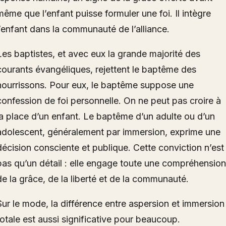
même que l’enfant puisse formuler une foi. Il intègre
l’enfant dans la communauté de l’alliance.
Les baptistes, et avec eux la grande majorité des
courants évangéliques, rejettent le baptême des
nourrissons. Pour eux, le baptême suppose une
confession de foi personnelle. On ne peut pas croire à
la place d’un enfant. Le baptême d’un adulte ou d’un
adolescent, généralement par immersion, exprime une
décision consciente et publique. Cette conviction n’est
pas qu’un détail : elle engage toute une compréhension
de la grâce, de la liberté et de la communauté.
Sur le mode, la différence entre aspersion et immersion
totale est aussi significative pour beaucoup.