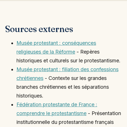
Sources externes
Musée protestant : conséquences
religieuses de la Réforme
- Repères
historiques et culturels sur le protestantisme.
Musée protestant : filiation des confessions
chrétiennes
- Contexte sur les grandes
branches chrétiennes et les séparations
historiques.
Fédération protestante de France :
comprendre le protestantisme
- Présentation
institutionnelle du protestantisme français