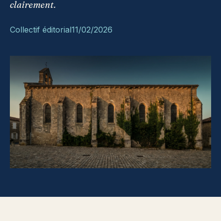
clairement.
Collectif éditorial
11/02/2026