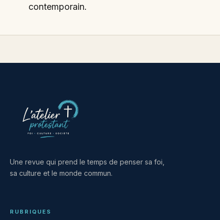
contemporain.
Une revue qui prend le temps de penser sa foi,
sa culture et le monde commun.
RUBRIQUES